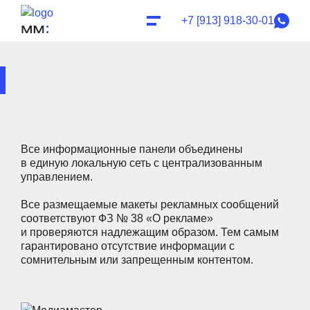
+7 [913] 918-30-01
Все информационные панели объединены
в единую локальную сеть с централизованным
управлением.
Все размещаемые макеты рекламных сообщений
соответствуют ФЗ № 38 «О рекламе»
и проверяются надлежащим образом. Тем самым
гарантировано отсутствие информации с
сомнительным или запрещенным контентом.